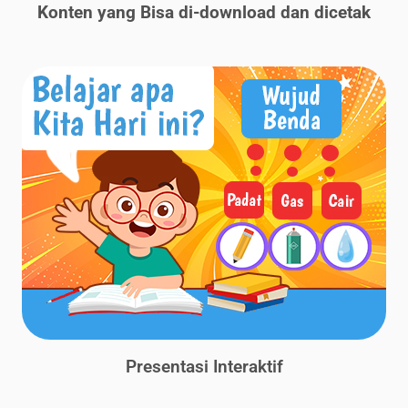
Konten yang Bisa di-download dan dicetak
Presentasi Interaktif