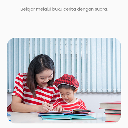
Belajar melalui buku cerita dengan suara.