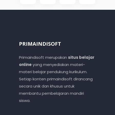
PRIMAINDISOFT
Primaindisoft merupakan
situs belajar
online
yang menyediakan materi-
materi belajar pendukung kurikulum.
Setiap konten primaindisoft dirancang
secara unik dan khusus untuk
membantu pembelajaran mandiri
siswa.