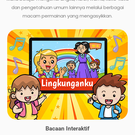
dan pengetahuan umum lainnya melalui berbagai
macam permainan yang mengasyikkan.
Bacaan Interaktif