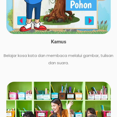
Kamus
Belajar kosa kata dan membaca melalui gambar, tulisan
dan suara.