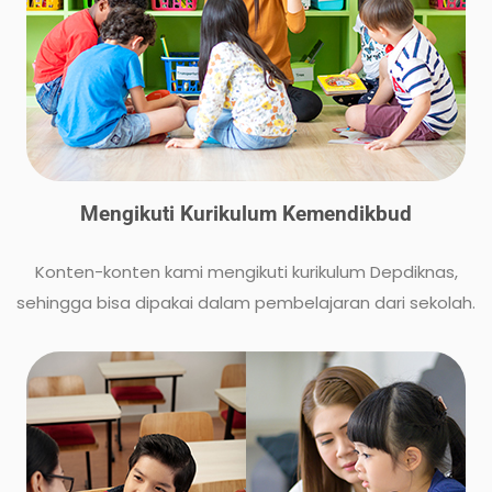
Mengikuti Kurikulum Kemendikbud
Konten-konten kami mengikuti kurikulum Depdiknas,
sehingga bisa dipakai dalam pembelajaran dari sekolah.