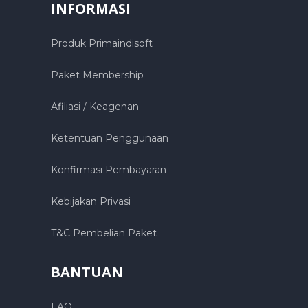
INFORMASI
Produk Primaindisoft
Paket Membership
Afiliasi / Keagenan
Ketentuan Penggunaan
Konfirmasi Pembayaran
Kebijakan Privasi
T&C Pembelian Paket
BANTUAN
FAQ