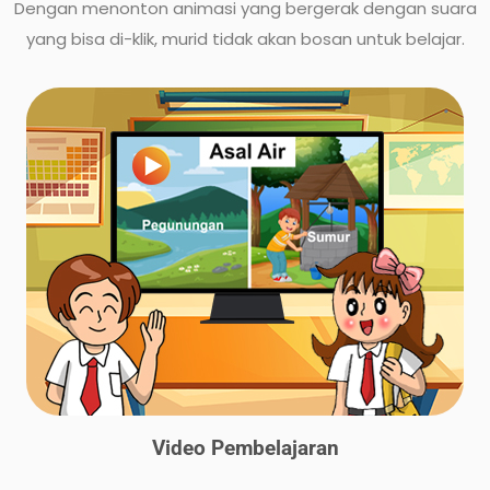
Dengan menonton animasi yang bergerak dengan suara
yang bisa di-klik, murid tidak akan bosan untuk belajar.
Video Pembelajaran