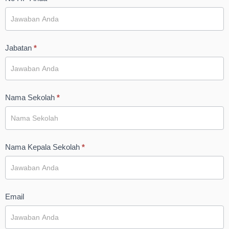
Jabatan
*
Nama Sekolah
*
Nama Kepala Sekolah
*
Email