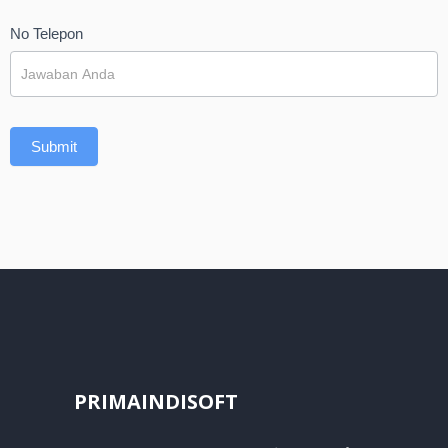
No Telepon
Submit
PRIMAINDISOFT