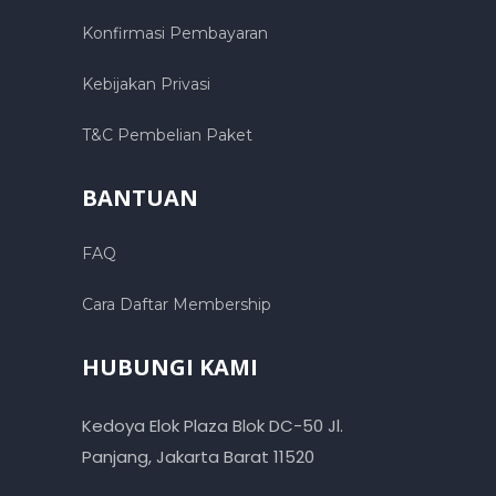
Konfirmasi Pembayaran
Kebijakan Privasi
T&C Pembelian Paket
BANTUAN
FAQ
Cara Daftar Membership
HUBUNGI KAMI
Kedoya Elok Plaza Blok DC-50 Jl.
Panjang, Jakarta Barat 11520