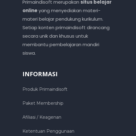
Primaindisoft merupakan
situs belajar
online
yang menyediakan materi-
materi belajar pendukung kurikulum.
Setiap konten primaindisoft dirancang
secara unik dan khusus untuk
membantu pembelajaran mandiri
siswa.
INFORMASI
Produk Primaindisoft
Paket Membership
Afiliasi / Keagenan
Ketentuan Penggunaan