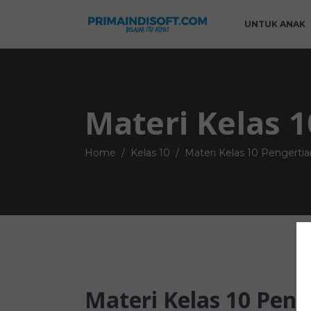
UNTUK ANAK
Materi Kelas 1
Home
/
Kelas 10
/
Materi Kelas 10 Pengertia
Materi Kelas 10 Peng