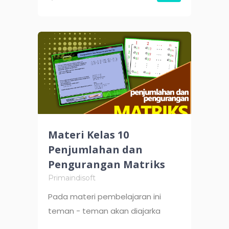
Materi Kelas 10
Penjumlahan dan
Pengurangan Matriks
Primaindisoft
Pada materi pembelajaran ini
teman - teman akan diajarka