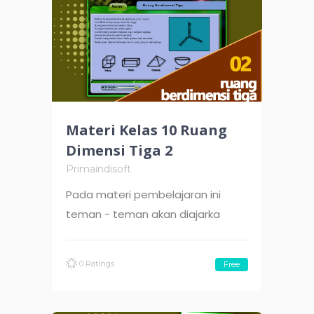
Materi Kelas 10 Ruang
Dimensi Tiga 2
Primaindisoft
Pada materi pembelajaran ini
teman - teman akan diajarka
0 Ratings
Free