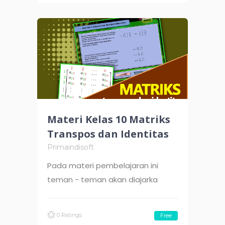
Materi Kelas 10 Matriks
Transpos dan Identitas
Primaindisoft
Pada materi pembelajaran ini
teman - teman akan diajarka
0 Ratings
Free