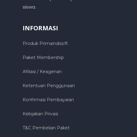
siswa.
INFORMASI
Produk Primaindisoft
Paket Membership
Afiliasi / Keagenan
Ketentuan Penggunaan
Konfirmasi Pembayaran
Kebijakan Privasi
T&C Pembelian Paket