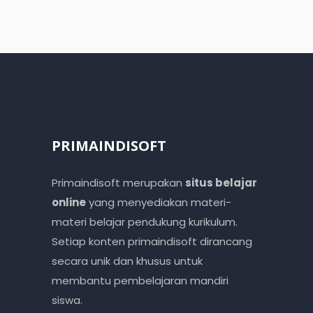
PRIMAINDISOFT
Primaindisoft merupakan
situs belajar
online
yang menyediakan materi-
materi belajar pendukung kurikulum.
Setiap konten primaindisoft dirancang
secara unik dan khusus untuk
membantu pembelajaran mandiri
siswa.