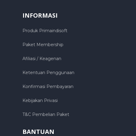
INFORMASI
Produk Primaindisoft
Paket Membership
Afiliasi / Keagenan
Ketentuan Penggunaan
Konfirmasi Pembayaran
Kebijakan Privasi
T&C Pembelian Paket
BANTUAN