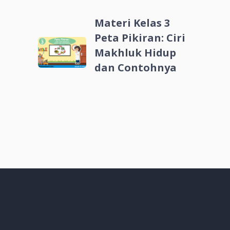
Materi Kelas 3
Peta Pikiran: Ciri
Makhluk Hidup
dan Contohnya