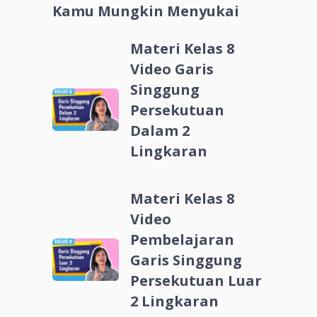
Kamu Mungkin Menyukai
Materi Kelas 8
Video Garis
Singgung
Persekutuan
Dalam 2
Lingkaran
Materi Kelas 8
Video
Pembelajaran
Garis Singgung
Persekutuan Luar
2 Lingkaran