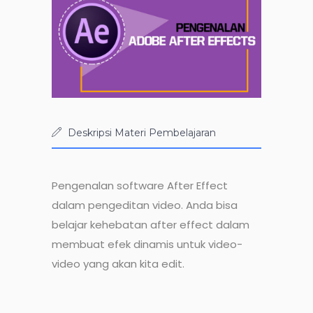
Deskripsi Materi Pembelajaran
Pengenalan software After Effect
dalam pengeditan video. Anda bisa
belajar kehebatan after effect dalam
membuat efek dinamis untuk video-
video yang akan kita edit.