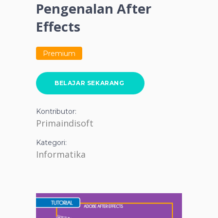
Pengenalan After
Effects
Premium
BELAJAR SEKARANG
Kontributor:
Primaindisoft
Kategori:
Informatika