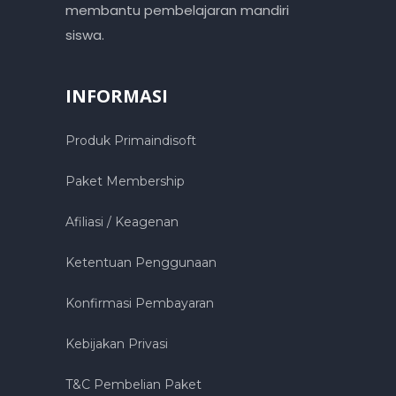
membantu pembelajaran mandiri
siswa.
INFORMASI
Produk Primaindisoft
Paket Membership
Afiliasi / Keagenan
Ketentuan Penggunaan
Konfirmasi Pembayaran
Kebijakan Privasi
T&C Pembelian Paket