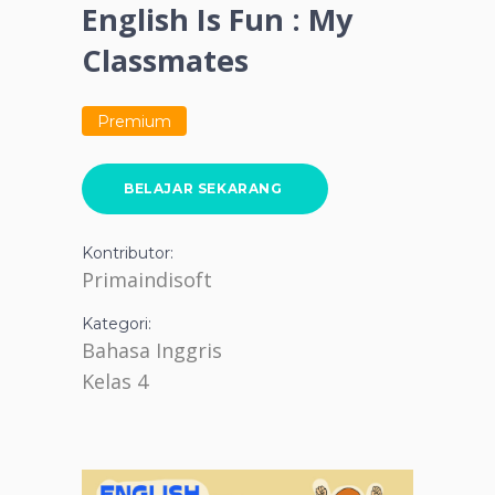
English Is Fun : My
Classmates
Premium
BELAJAR SEKARANG
Kontributor:
Primaindisoft
Kategori:
Bahasa Inggris
Kelas 4