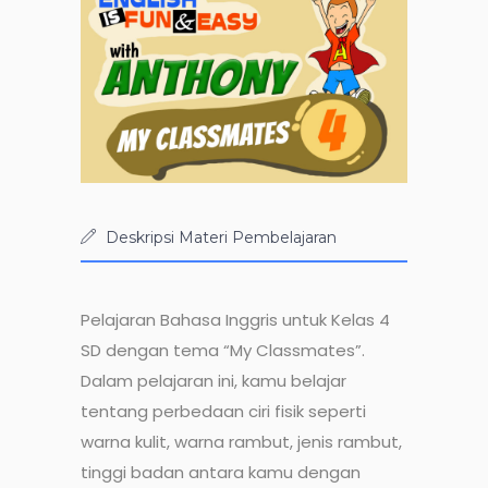
Deskripsi Materi Pembelajaran
Pelajaran Bahasa Inggris untuk Kelas 4
SD dengan tema “My Classmates”.
Dalam pelajaran ini, kamu belajar
tentang perbedaan ciri fisik seperti
warna kulit, warna rambut, jenis rambut,
tinggi badan antara kamu dengan