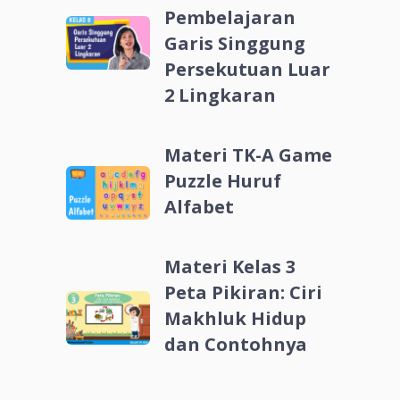
Pembelajaran
Garis Singgung
Persekutuan Luar
2 Lingkaran
Materi TK-A Game
Puzzle Huruf
Alfabet
Materi Kelas 3
Peta Pikiran: Ciri
Makhluk Hidup
dan Contohnya