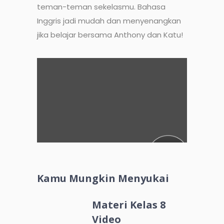
teman-teman sekelasmu. Bahasa
Inggris jadi mudah dan menyenangkan
jika belajar bersama Anthony dan Katu!
Kamu Mungkin Menyukai
Materi Kelas 8
Video