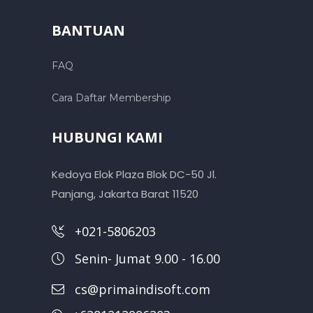
BANTUAN
FAQ
Cara Daftar Membership
HUBUNGI KAMI
Kedoya Elok Plaza Blok DC-50 Jl.
Panjang, Jakarta Barat 11520
+021-5806203
Senin- Jumat 9.00 - 16.00
cs@primaindisoft.com