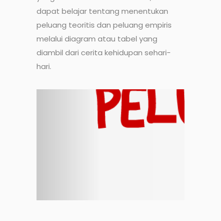
dapat belajar tentang menentukan
peluang teoritis dan peluang empiris
melalui diagram atau tabel yang
diambil dari cerita kehidupan sehari-
hari.