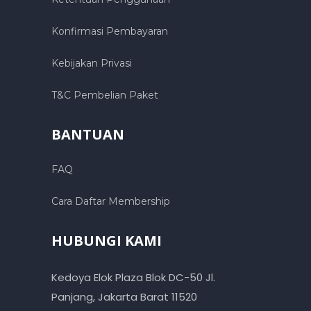
Konfirmasi Pembayaran
Kebijakan Privasi
T&C Pembelian Paket
BANTUAN
FAQ
Cara Daftar Membership
HUBUNGI KAMI
Kedoya Elok Plaza Blok DC-50 Jl.
Panjang, Jakarta Barat 11520