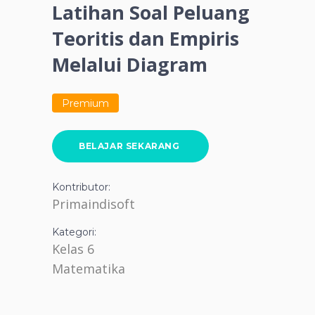
Latihan Soal Peluang
Teoritis dan Empiris
Melalui Diagram
Premium
BELAJAR SEKARANG
Kontributor:
Primaindisoft
Kategori:
Kelas 6
Matematika