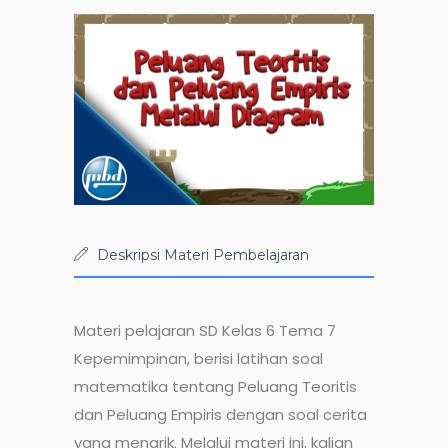
Deskripsi Materi Pembelajaran
Materi pelajaran SD Kelas 6 Tema 7
Kepemimpinan, berisi latihan soal
matematika tentang Peluang Teoritis
dan Peluang Empiris dengan soal cerita
yang menarik. Melalui materi ini, kalian