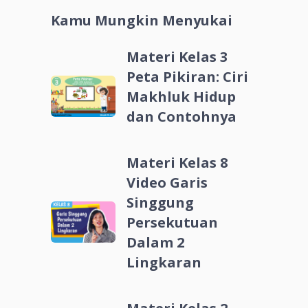
Kamu Mungkin Menyukai
Materi Kelas 3
Peta Pikiran: Ciri
Makhluk Hidup
dan Contohnya
Materi Kelas 8
Video Garis
Singgung
Persekutuan
Dalam 2
Lingkaran