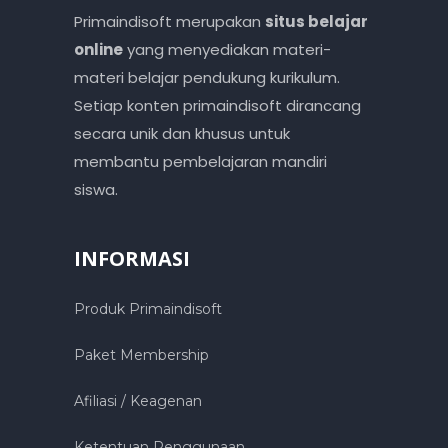
Primaindisoft merupakan
situs belajar
online
yang menyediakan materi-
materi belajar pendukung kurikulum.
Setiap konten primaindisoft dirancang
secara unik dan khusus untuk
membantu pembelajaran mandiri
siswa.
INFORMASI
Produk Primaindisoft
Paket Membership
Afiliasi / Keagenan
Ketentuan Penggunaan