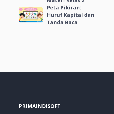
Materi Kelas 2
Peta Pikiran:
Huruf Kapital dan
Tanda Baca
PRIMAINDISOFT