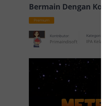
Bermain Dengan Koo
Premium
Kategori:
Kontributor:
IPA
Kelas 
Primaindisoft