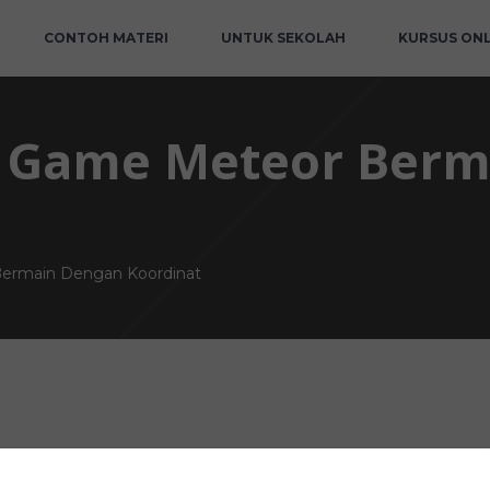
CONTOH MATERI
UNTUK SEKOLAH
KURSUS ONL
 6 Game Meteor Ber
Bermain Dengan Koordinat
 Meteor