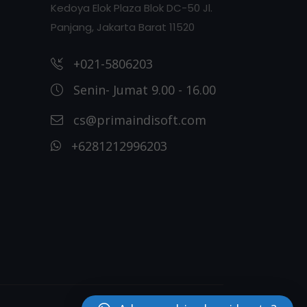
Kedoya Elok Plaza Blok DC-50 Jl.
Panjang, Jakarta Barat 11520
+021-5806203
Senin- Jumat 9.00 - 16.00
cs@primaindisoft.com
+6281212996203