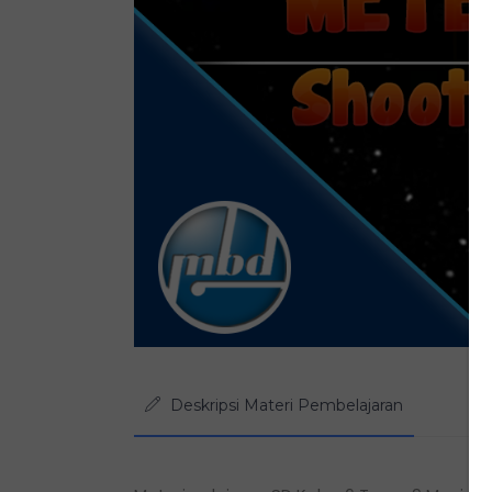
Deskripsi Materi Pembelajaran