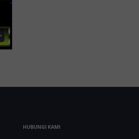
HUBUNGI KAMI