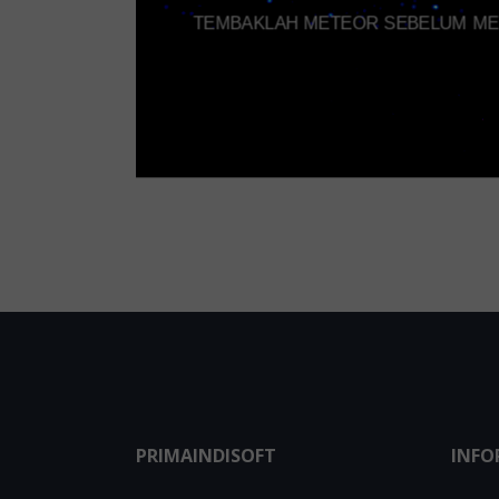
PRIMAINDISOFT
INFO