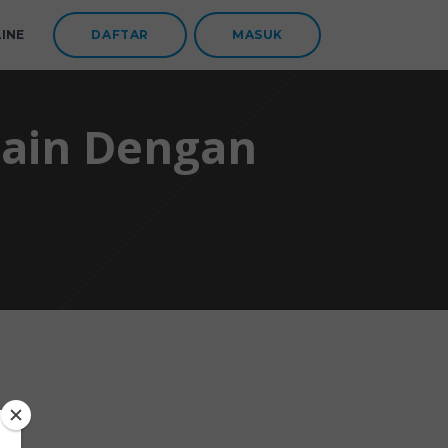
INE
DAFTAR
MASUK
main Dengan