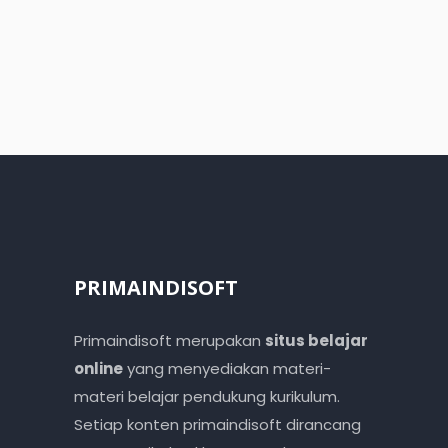
PRIMAINDISOFT
Primaindisoft merupakan
situs belajar
online
yang menyediakan materi-
materi belajar pendukung kurikulum.
Setiap konten primaindisoft dirancang