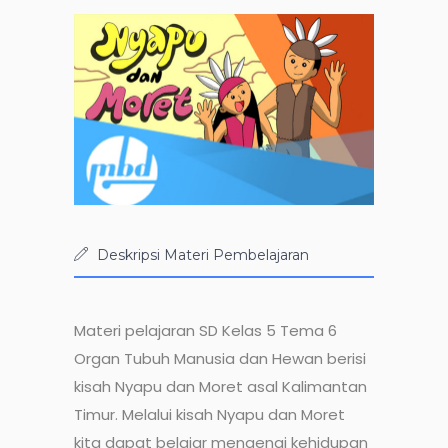
Deskripsi Materi Pembelajaran
Materi pelajaran SD Kelas 5 Tema 6
Organ Tubuh Manusia dan Hewan berisi
kisah Nyapu dan Moret asal Kalimantan
Timur. Melalui kisah Nyapu dan Moret
kita dapat belajar mengenai kehidupan