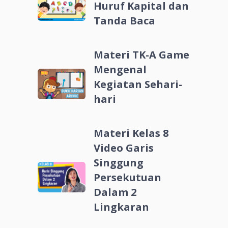
Huruf Kapital dan
Tanda Baca
Materi TK-A Game
Mengenal
Kegiatan Sehari-
hari
Materi Kelas 8
Video Garis
Singgung
Persekutuan
Dalam 2
Lingkaran