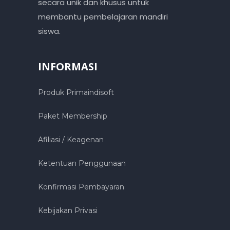
secara unik dan khusus untuk
membantu pembelajaran mandiri
siswa.
INFORMASI
Produk Primaindisoft
Paket Membership
Afiliasi / Keagenan
Ketentuan Penggunaan
Konfirmasi Pembayaran
Kebijakan Privasi