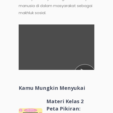
manusia di dalam masyarakat sebagai
makhluk sosial.
Kamu Mungkin Menyukai
Materi Kelas 2
Peta Pikiran: