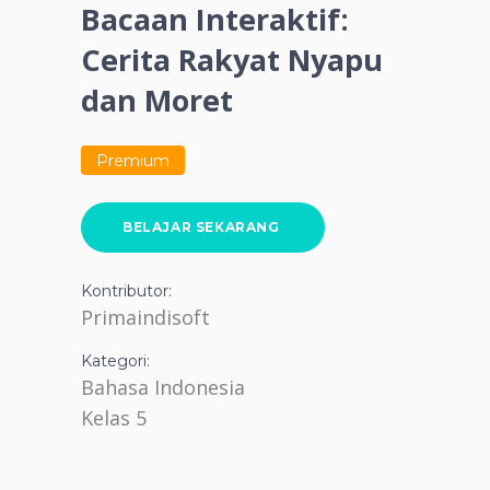
Bacaan Interaktif:
Cerita Rakyat Nyapu
dan Moret
Premium
BELAJAR SEKARANG
Kontributor:
Primaindisoft
Kategori:
Bahasa Indonesia
Kelas 5