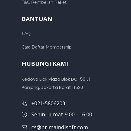
T&C Pembelian Paket
BANTUAN
FAQ
Cara Daftar Membership
HUBUNGI KAMI
Kedoya Elok Plaza Blok DC-50 Jl.
Panjang, Jakarta Barat 11520
+021-5806203
Senin- Jumat 9.00 - 16.00
cs@primaindisoft.com