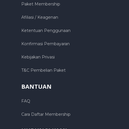
Paket Membership
Afiliasi / Keagenan
Ketentuan Penggunaan
Konfirmasi Pembayaran
Kebijakan Privasi
T&C Pembelian Paket
BANTUAN
FAQ
Cara Daftar Membership