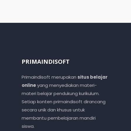
PRIMAINDISOFT
Primaindisoft merupakan
situs belajar
online
yang menyediakan materi-
materi belajar pendukung kurikulum.
Setiap konten primaindisoft dirancang
secara unik dan khusus untuk
membantu pembelajaran mandiri
siswa.