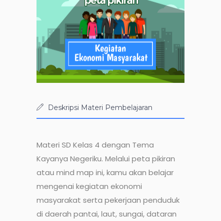
Deskripsi Materi Pembelajaran
Materi SD Kelas 4 dengan Tema
Kayanya Negeriku. Melalui peta pikiran
atau mind map ini, kamu akan belajar
mengenai kegiatan ekonomi
masyarakat serta pekerjaan penduduk
di daerah pantai, laut, sungai, dataran