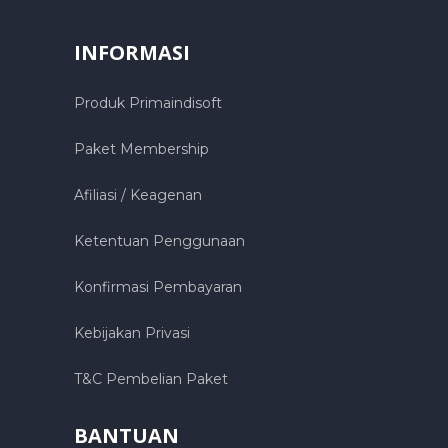
INFORMASI
Produk Primaindisoft
Paket Membership
Afiliasi / Keagenan
Ketentuan Penggunaan
Konfirmasi Pembayaran
Kebijakan Privasi
T&C Pembelian Paket
BANTUAN