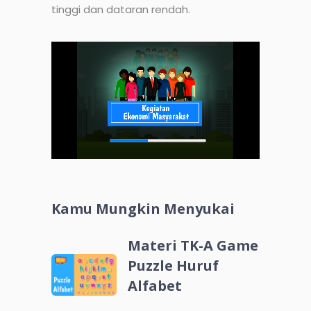
tinggi dan dataran rendah.
Kamu Mungkin Menyukai
Materi TK-A Game
Puzzle Huruf
Alfabet