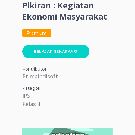
Pikiran : Kegiatan
Ekonomi Masyarakat
Premium
BELAJAR SEKARANG
Kontributor:
Primaindisoft
Kategori:
IPS
Kelas 4