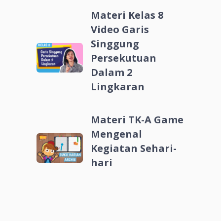
Materi Kelas 8
Video Garis
Singgung
Persekutuan
Dalam 2
Lingkaran
Materi TK-A Game
Mengenal
Kegiatan Sehari-
hari