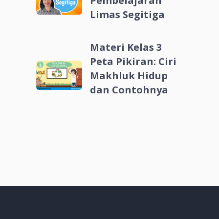
Pembelajaran
Limas Segitiga
Materi Kelas 3
Peta Pikiran: Ciri
Makhluk Hidup
dan Contohnya