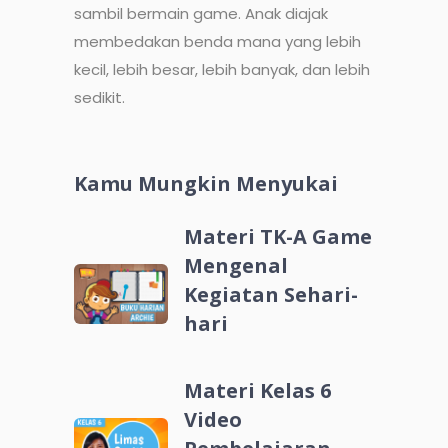
sambil bermain game. Anak diajak
membedakan benda mana yang lebih
kecil, lebih besar, lebih banyak, dan lebih
sedikit.
Kamu Mungkin Menyukai
Materi TK-A Game
Mengenal
Kegiatan Sehari-
hari
Materi Kelas 6
Video