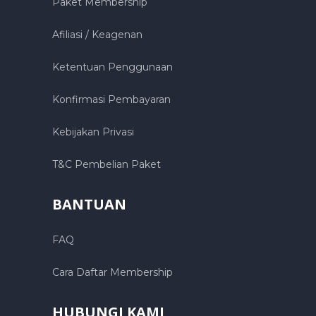
Paket Membership
Afiliasi / Keagenan
Ketentuan Penggunaan
Konfirmasi Pembayaran
Kebijakan Privasi
T&C Pembelian Paket
BANTUAN
FAQ
Cara Daftar Membership
HUBUNGI KAMI