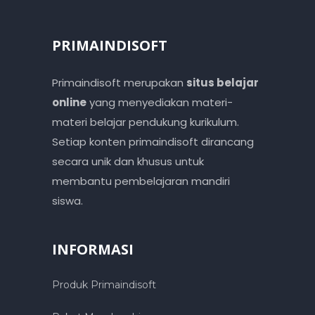
PRIMAINDISOFT
Primaindisoft merupakan
situs belajar
online
yang menyediakan materi-
materi belajar pendukung kurikulum.
Setiap konten primaindisoft dirancang
secara unik dan khusus untuk
membantu pembelajaran mandiri
siswa.
INFORMASI
Produk Primaindisoft