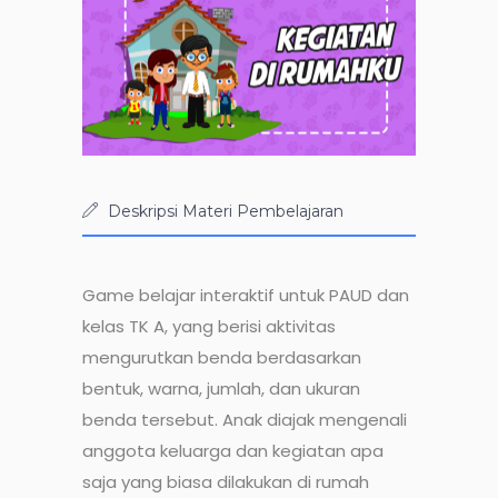
Deskripsi Materi Pembelajaran
Game belajar interaktif untuk PAUD dan
kelas TK A, yang berisi aktivitas
mengurutkan benda berdasarkan
bentuk, warna, jumlah, dan ukuran
benda tersebut. Anak diajak mengenali
anggota keluarga dan kegiatan apa
saja yang biasa dilakukan di rumah