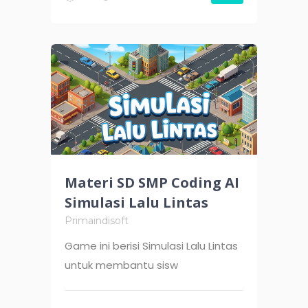
Materi SD SMP Coding AI
Simulasi Lalu Lintas
Primaindisoft
Game ini berisi Simulasi Lalu Lintas
untuk membantu sisw