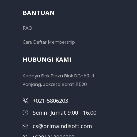
BANTUAN
FAQ
Cara Daftar Membership
HUBUNGI KAMI
Kedoya Elok Plaza Blok DC-50 Jl.
Panjang, Jakarta Barat 11520
+021-5806203
Senin- Jumat 9.00 - 16.00
cs@primaindisoft.com