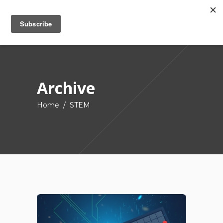
Archive
Home
/
STEM