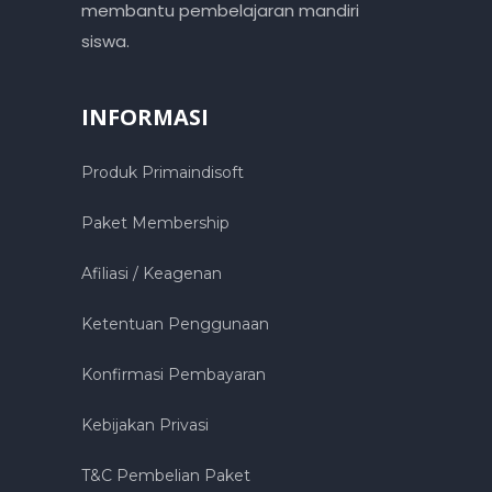
membantu pembelajaran mandiri
siswa.
INFORMASI
Produk Primaindisoft
Paket Membership
Afiliasi / Keagenan
Ketentuan Penggunaan
Konfirmasi Pembayaran
Kebijakan Privasi
T&C Pembelian Paket