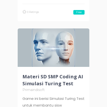
0 Ratings
Free
Materi SD SMP Coding AI
Simulasi Turing Test
Primaindisoft
Game ini berisi Simulasi Turing Test
untuk membantu sisw